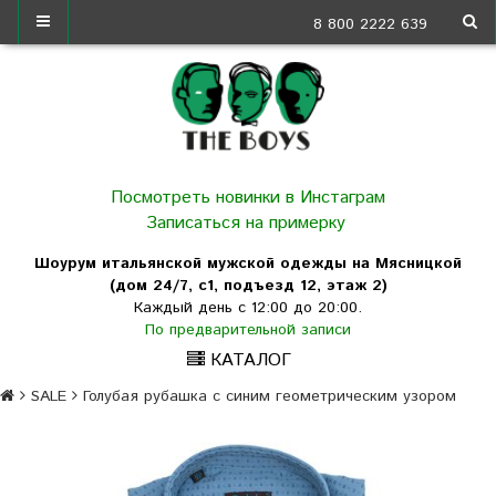
8 800 2222 639
Посмотреть новинки в Инстаграм
Записаться на примерку
Шоурум итальянской мужской одежды на Мясницкой
(дом 24/7, с1, подъезд 12, этаж 2)
Каждый день с 12:00 до 20:00.
По предварительной записи
КАТАЛОГ
SALE
Голубая рубашка с синим геометрическим узором