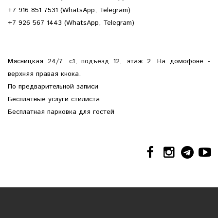
+7 916 851 7531 (WhatsApp, Telegram)
+7 926 567 1443 (WhatsApp, Telegram)
Мясницкая 24/7, с1, подъезд 12, этаж 2. На домофоне -
верхняя правая кнока.
По предварительной записи
Бесплатные услуги стилиста
Бесплатная парковка для гостей