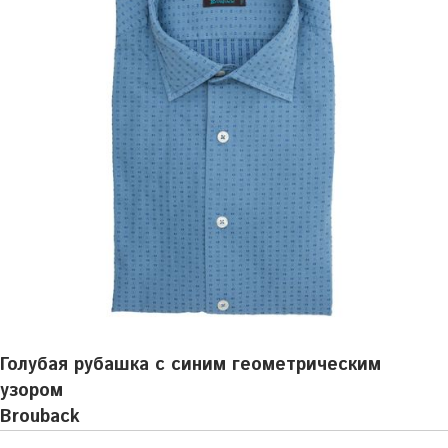
Голубая рубашка с синим геометрическим
узором
Brouback