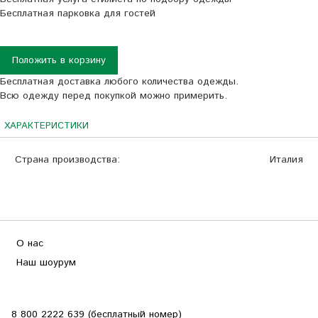
Бесплатная парковка для гостей
Положить в корзину
Бесплатная доставка любого количества одежды.
Всю одежду перед покупкой можно примерить.
ХАРАКТЕРИСТИКИ
Страна производства:
Италия
О нас
Наш шоурум
8 800 2222 639 (бесплатный номер)