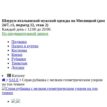
Шоурум итальянской мужской одежды на Мясницкой (дом
24/7, с1, подъезд 12, этаж 2)
Каждый день с 12:00 до 20:00.
По предварительной записи
Пиджаки
Пальто и куртки
Костюмы
Брюки
Рубашки
Трикотаж
Детское
Каталог
SALE
Серая рубашка с мелким геометрическим узором
на тон темнее