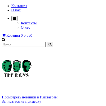
Контакты
О нас
Контакты
О нас
Корзина
0
0 руб
8 800 2222 639
Посмотреть новинки в Инстаграм
Записаться на примерку