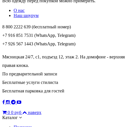
Всю одежду перед покупкой можно примерить.
О нас
Наш шоурум
8 800 2222 639 (бесплатный номер)
+7 916 851 7531 (WhatsApp, Telegram)
+7 926 567 1443 (WhatsApp, Telegram)
Мясницкая 24/7, с1, подъезд 12, этаж 2. На домофоне - верхняя
правая кнока.
По предварительной записи
Бесплатные услуги стилиста
Бесплатная парковка для гостей
0
0 руб
наверх
Каталог