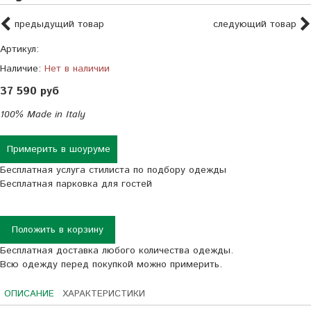
предыдущий товар
следующий товар
Артикул:
Наличие:
Нет в наличии
37 590 руб
100% Made in Italy
Примерить в шоуруме
Бесплатная услуга стилиста по подбору одежды
Бесплатная парковка для гостей
Положить в корзину
Бесплатная доставка любого количества одежды.
Всю одежду перед покупкой можно примерить.
ОПИСАНИЕ
ХАРАКТЕРИСТИКИ