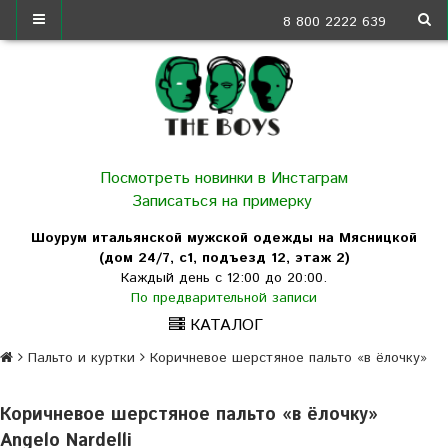
8 800 2222 639
Посмотреть новинки в Инстаграм
Записаться на примерку
Шоурум итальянской мужской одежды на Мясницкой
(дом 24/7, с1, подъезд 12, этаж 2)
Каждый день с 12:00 до 20:00.
По предварительной записи
КАТАЛОГ
Пальто и куртки
Коричневое шерстяное пальто «в ёлочку»
Коричневое шерстяное пальто «в ёлочку»
Angelo Nardelli