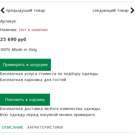
предыдущий товар
следующий товар
Артикул:
Наличие:
Нет в наличии
23 690 руб
100% Made in Italy
Примерить в шоуруме
Бесплатная услуга стилиста по подбору одежды
Бесплатная парковка для гостей
Положить в корзину
Бесплатная доставка любого количества одежды.
Всю одежду перед покупкой можно примерить.
ОПИСАНИЕ
ХАРАКТЕРИСТИКИ