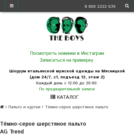
8 800 2222 639
Посмотреть новинки в Инстаграм
Записаться на примерку
Шоурум итальянской мужской одежды на Мясницкой
(дом 24/7, с1, подъезд 12, этаж 2)
Каждый день с 12:00 до 20:00.
По предварительной записи
КАТАЛОГ
Пальто и куртки
Тёмно-серое шерстяное пальто
Тёмно-серое шерстяное пальто
AG Trend