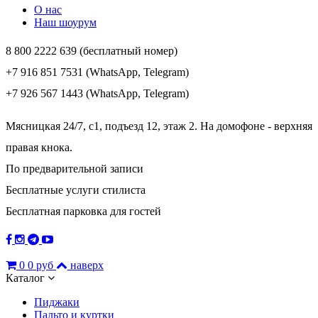
О нас
Наш шоурум
8 800 2222 639 (бесплатный номер)
+7 916 851 7531 (WhatsApp, Telegram)
+7 926 567 1443 (WhatsApp, Telegram)
Мясницкая 24/7, с1, подъезд 12, этаж 2. На домофоне - верхняя
правая кнока.
По предварительной записи
Бесплатные услуги стилиста
Бесплатная парковка для гостей
0
0 руб
наверх
Каталог
Пиджаки
Пальто и куртки