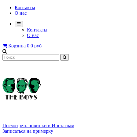
Контакты
О нас
Контакты
О нас
Корзина
0
0 руб
8 800 2222 639
Посмотреть новинки в Инстаграм
Записаться на примерку