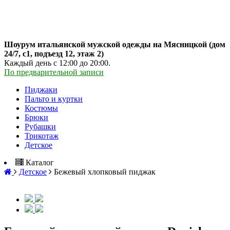
Шоурум итальянской мужской одежды на Мясницкой (дом
24/7, с1, подъезд 12, этаж 2)
Каждый день с 12:00 до 20:00.
По предварительной записи
Пиджаки
Пальто и куртки
Костюмы
Брюки
Рубашки
Трикотаж
Детское
Каталог
Детское
Бежевый хлопковый пиджак