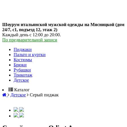
Шоурум итальянской мужской одежды на Мясницкой (дом
24/7, с1, подъезд 12, этаж 2)
Каждый день с 12:00 до 20:00.
По предварительной записи
Пиджаки
Пальто и куртки
Костюмы
Брюки
Рубашки
Трикотаж
Детское
Каталог
Детское
Серый пиджак