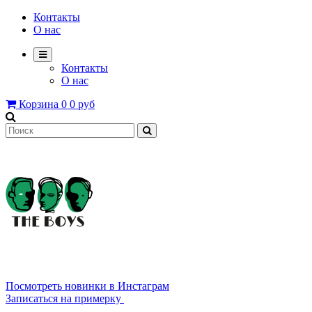
Контакты
О нас
Контакты
О нас
Корзина
0
0 руб
8 800 2222 639
Посмотреть новинки в Инстаграм
Записаться на примерку