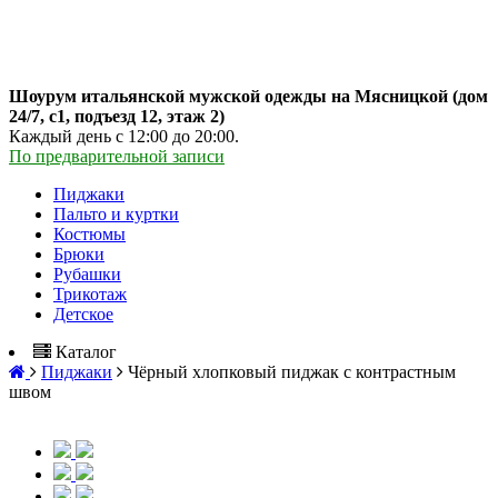
Шоурум итальянской мужской одежды на Мясницкой (дом
24/7, с1, подъезд 12, этаж 2)
Каждый день с 12:00 до 20:00.
По предварительной записи
Пиджаки
Пальто и куртки
Костюмы
Брюки
Рубашки
Трикотаж
Детское
Каталог
Пиджаки
Чёрный хлопковый пиджак с контрастным
швом