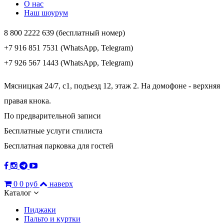
О нас
Наш шоурум
8 800 2222 639 (бесплатный номер)
+7 916 851 7531 (WhatsApp, Telegram)
+7 926 567 1443 (WhatsApp, Telegram)
Мясницкая 24/7, с1, подъезд 12, этаж 2. На домофоне - верхняя
правая кнока.
По предварительной записи
Бесплатные услуги стилиста
Бесплатная парковка для гостей
0
0 руб
наверх
Каталог
Пиджаки
Пальто и куртки