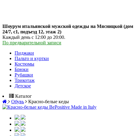
Шоурум итальянской мужской одежды на Мясницкой (дом
24/7, с1, подъезд 12, этаж 2)
Каждый день с 12:00 до 20:00.
По предварительной записи
Пиджаки
Пальто и куртки
Костюмы
Брюки
Рубашки
Трикотаж
Детское
Каталог
Обувь
Красно-белые кеды