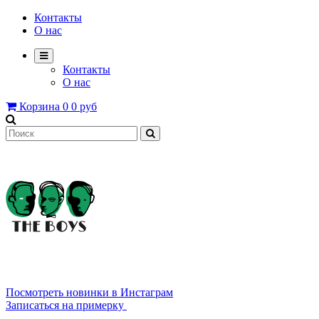
Контакты
О нас
Контакты
О нас
Корзина
0
0 руб
8 800 2222 639
Посмотреть новинки в Инстаграм
Записаться на примерку