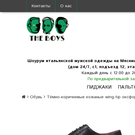
Контакты
О нас
Шоурум итальянской мужской одежды на Мясни
(дом 24/7, с1, подъезд 12, эта
Каждый день с 12:00 до 2
По предварительной за
ПИДЖАКИ
ПАЛЬТ
Обувь
Тёмно-коричневые кожаные wing-tip оксфо