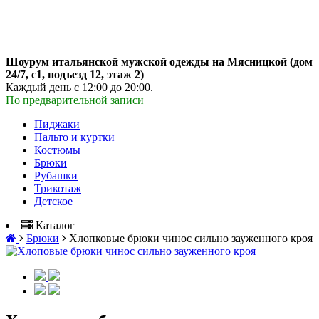
Шоурум итальянской мужской одежды на Мясницкой (дом
24/7, с1, подъезд 12, этаж 2)
Каждый день с 12:00 до 20:00.
По предварительной записи
Пиджаки
Пальто и куртки
Костюмы
Брюки
Рубашки
Трикотаж
Детское
Каталог
Брюки
Хлопковые брюки чинос сильно зауженного кроя