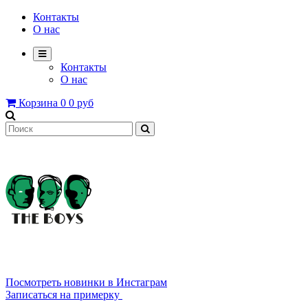
Контакты
О нас
Контакты
О нас
Корзина
0
0 руб
8 800 2222 639
Посмотреть новинки в Инстаграм
Записаться на примерку