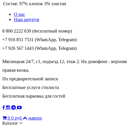
Состав:
97% хлопок 3% эластан
О нас
Наш шоурум
8 800 2222 639 (бесплатный номер)
+7 916 851 7531 (WhatsApp, Telegram)
+7 926 567 1443 (WhatsApp, Telegram)
Мясницкая 24/7, с1, подъезд 12, этаж 2. На домофоне - верхняя
правая кнока.
По предварительной записи
Бесплатные услуги стилиста
Бесплатная парковка для гостей
0
0 руб
наверх
Каталог