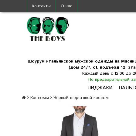
Контакты
О нас
Шоурум итальянской мужской одежды на Мясни
(дом 24/7, с1, подъезд 12, эта
Каждый день с 12:00 до 2
По предварительной за
ПИДЖАКИ
ПАЛЬТ
Костюмы
Чёрный шерстяной костюм