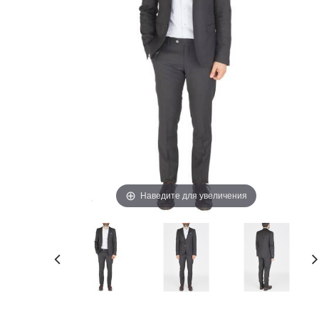
Наведите для увеличения