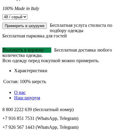
100% Made in Italy
Бесплатная услуга стилиста по
Примерить в шоуруме
подбору одежды
Бесплатная парковка для гостей
Положить в корзину
Бесплатная доставка любого
количества одежды.
Всю одежду перед покупкой можно примерить.
Характеристики
Состав:
100% шерсть
О нас
Наш шоурум
8 800 2222 639 (бесплатный номер)
+7 916 851 7531 (WhatsApp, Telegram)
+7 926 567 1443 (WhatsApp, Telegram)