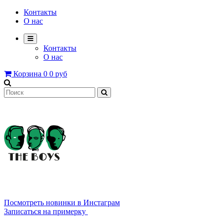
Контакты
О нас
Контакты
О нас
Корзина
0
0 руб
8 800 2222 639
Посмотреть новинки в Инстаграм
Записаться на примерку