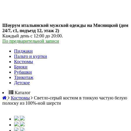
Шоурум итальянской мужской одежды на Мясницкой (дом
24/7, с1, подъезд 12, этаж 2)
Каждый день с 12:00 до 20:00.
По предварительной записи
Пиджаки
Пальто и куртки
Костюмы
Брюки
Рубашки
Трикотаж
Детское
Каталог
Костюмы
Светло-серый костюм в тонкую частую белую
полоску из 100%-ной шерсти