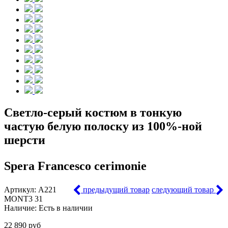
Светло-серый костюм в тонкую
частую белую полоску из 100%-ной
шерсти
Spera Francesco cerimonie
Артикул:
A221
предыдущий товар
следующий товар
MONT3 31
Наличие:
Есть в наличии
22 890 руб