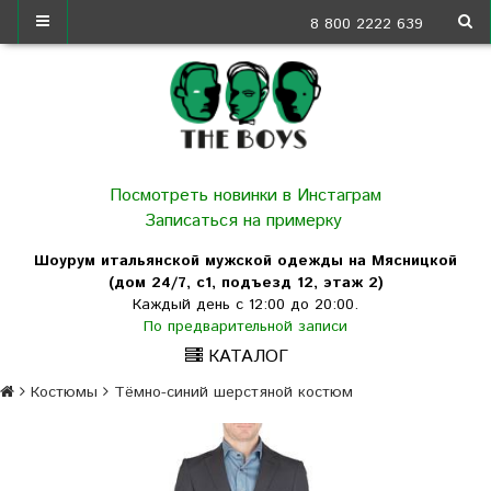
8 800 2222 639
Посмотреть новинки в Инстаграм
Записаться на примерку
Шоурум итальянской мужской одежды на Мясницкой
(дом 24/7, с1, подъезд 12, этаж 2)
Каждый день с 12:00 до 20:00.
По предварительной записи
КАТАЛОГ
Костюмы
Тёмно-синий шерстяной костюм