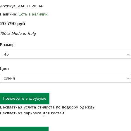
Артикул:
A400 020 04
Наличие:
Есть в наличии
20 790 руб
100% Made in Italy
Размер
Цвет
Примерить в шоуруме
Бесплатная услуга стилиста по подбору одежды
Бесплатная парковка для гостей