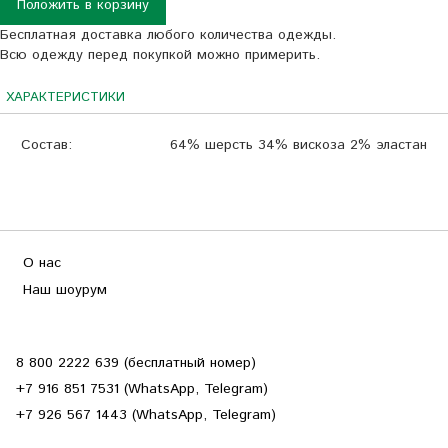
Положить в корзину
Бесплатная доставка любого количества одежды.
Всю одежду перед покупкой можно примерить.
ХАРАКТЕРИСТИКИ
Состав:
64% шерсть 34% вискоза 2% эластан
О нас
Наш шоурум
8 800 2222 639 (бесплатный номер)
+7 916 851 7531 (WhatsApp, Telegram)
+7 926 567 1443 (WhatsApp, Telegram)