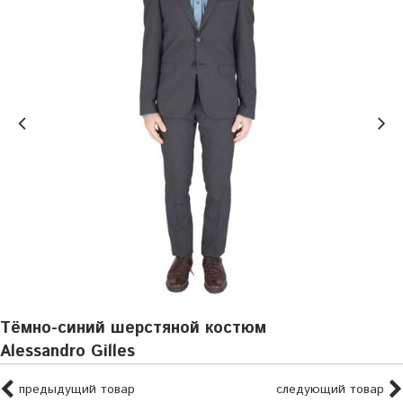
Тёмно-синий шерстяной костюм
Alessandro Gilles
предыдущий товар
следующий товар